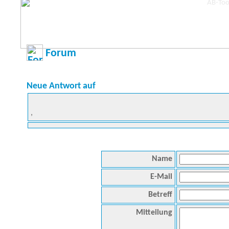
Forum
Neue Antwort auf
,
Name
E-Mail
Betreff
Mitteilung