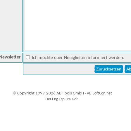
Newsletter
Ich möchte über Neuigkeiten informiert werden.
© Copyright 1999-2026 AB-Tools GmbH ·
AB-SoftCon.net
0
Auxiliary supplies