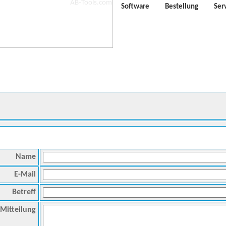
Software
Bestellung
Ser
Name
E-Mail
Betreff
Mitteilung