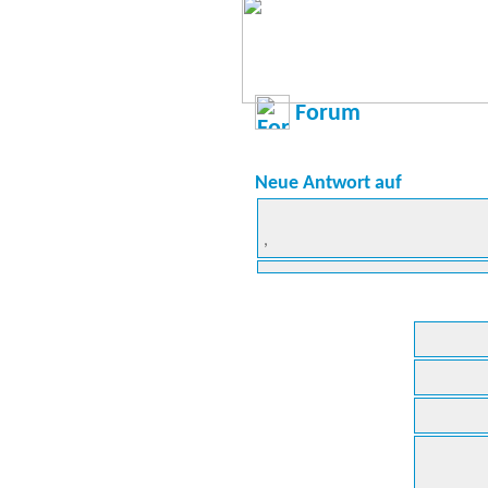
Forum
Neue Antwort auf
,