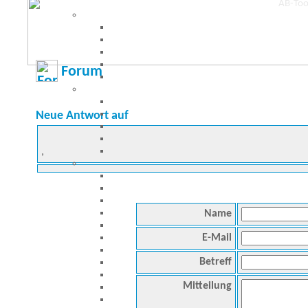
Forum
Neue Antwort auf
,
Name
E-Mail
Betreff
Mitteilung