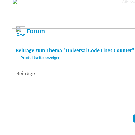
Forum
Beiträge zum Thema "Universal Code Lines Counter"
Produktseite anzeigen
Beiträge