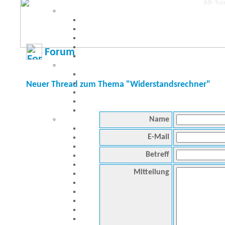
Forum
Neuer Thread zum Thema "Widerstandsrechner"
Name
E-Mail
Betreff
Mitteilung