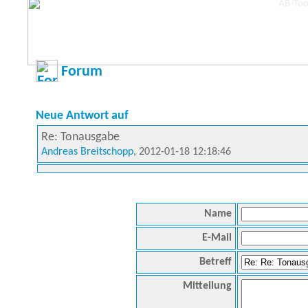
Forum
Neue Antwort auf
Re: Tonausgabe
Andreas Breitschopp
, 2012-01-18 12:18:46
Name
E-Mail
Betreff
Mitteilung