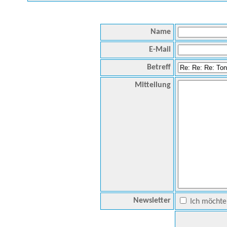
Name
E-Mail
Betreff
Mitteilung
Newsletter
Ich möchte 