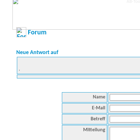
Forum
Neue Antwort auf
,
Name
E-Mail
Betreff
Mitteilung