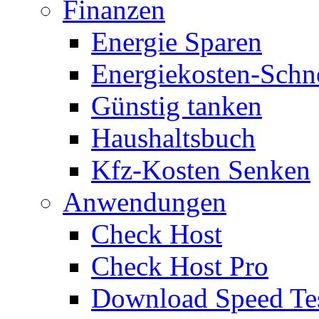
Finanzen
Energie Sparen
Energiekosten-Schn
Günstig tanken
Haushaltsbuch
Kfz-Kosten Senken
Anwendungen
Check Host
Check Host Pro
Download Speed Te