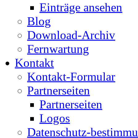
Einträge ansehen
Blog
Download-Archiv
Fernwartung
Kontakt
Kontakt-Formular
Partnerseiten
Partnerseiten
Logos
Datenschutz-bestimm