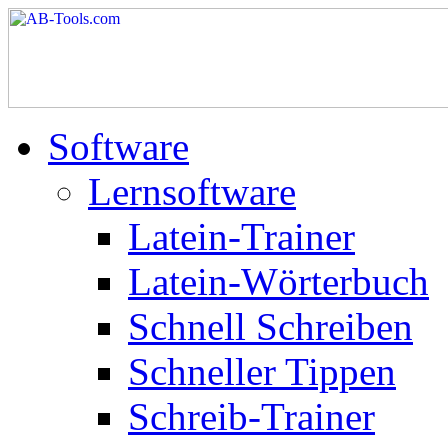
Software
Lernsoftware
Latein-Trainer
Latein-Wörterbuch
Schnell Schreiben
Schneller Tippen
Schreib-Trainer