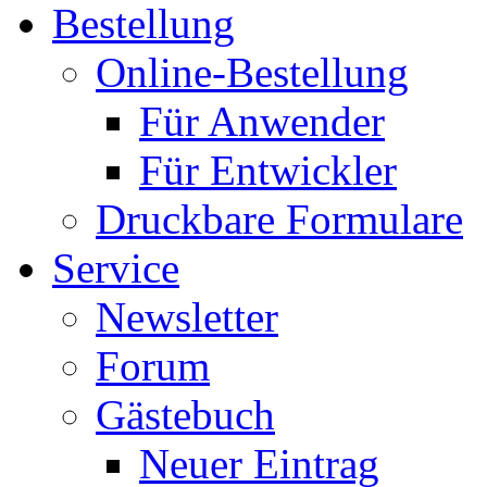
Bestellung
Online-Bestellung
Für Anwender
Für Entwickler
Druckbare Formulare
Service
Newsletter
Forum
Gästebuch
Neuer Eintrag