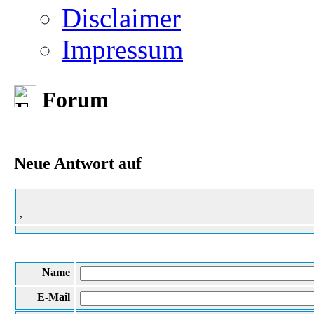
Disclaimer
Impressum
Forum
Neue Antwort auf
,
Name
E-Mail