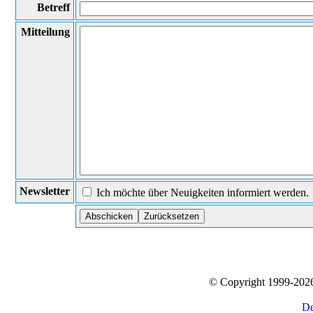
Betreff
Mitteilung
Newsletter
Ich möchte über Neuigkeiten informiert werden.
© Copyright 1999-20