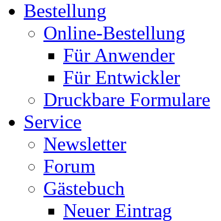
Bestellung
Online-Bestellung
Für Anwender
Für Entwickler
Druckbare Formulare
Service
Newsletter
Forum
Gästebuch
Neuer Eintrag