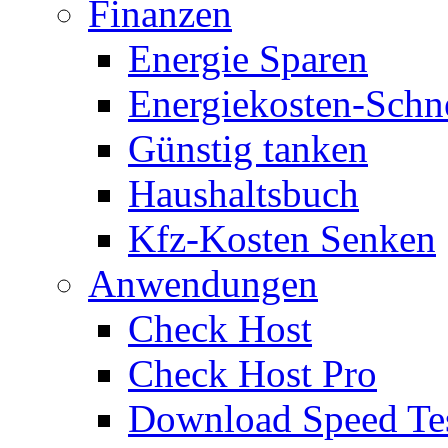
Finanzen
Energie Sparen
Energiekosten-Schn
Günstig tanken
Haushaltsbuch
Kfz-Kosten Senken
Anwendungen
Check Host
Check Host Pro
Download Speed Te