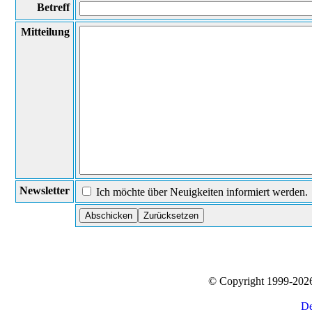
Betreff
Mitteilung
Newsletter
Ich möchte über Neuigkeiten informiert werden.
© Copyright 1999-20