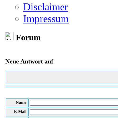
Disclaimer
Impressum
Forum
Neue Antwort auf
,
Name
E-Mail