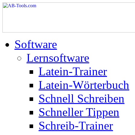
Software
Lernsoftware
Latein-Trainer
Latein-Wörterbuch
Schnell Schreiben
Schneller Tippen
Schreib-Trainer