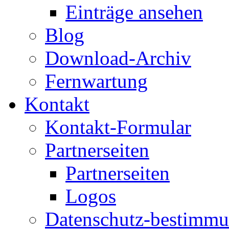
Einträge ansehen
Blog
Download-Archiv
Fernwartung
Kontakt
Kontakt-Formular
Partnerseiten
Partnerseiten
Logos
Datenschutz-bestimm