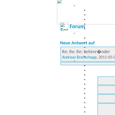
Forum
Neue Antwort auf
Re: Re: Re: Seitenr�nder
Andreas Breitschopp
, 2011-05-