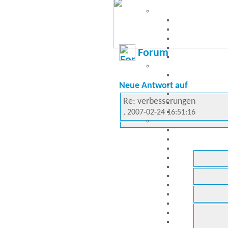
Forum
Neue Antwort auf
Re: verbesserungen
, 2007-02-24 16:51:16