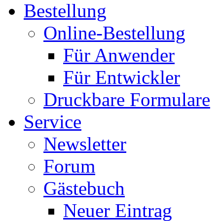
Bestellung
Online-Bestellung
Für Anwender
Für Entwickler
Druckbare Formulare
Service
Newsletter
Forum
Gästebuch
Neuer Eintrag