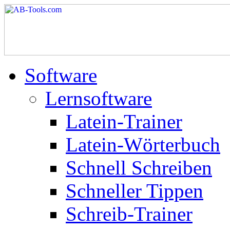
Software
Lernsoftware
Latein-Trainer
Latein-Wörterbuch
Schnell Schreiben
Schneller Tippen
Schreib-Trainer