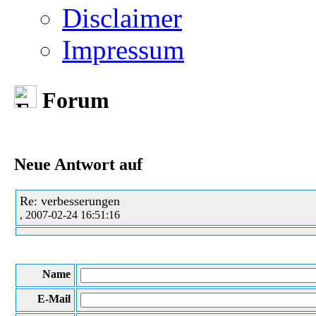
Disclaimer
Impressum
Forum
Neue Antwort auf
Re: verbesserungen
, 2007-02-24 16:51:16
Name
E-Mail