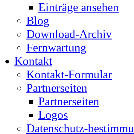
Einträge ansehen
Blog
Download-Archiv
Fernwartung
Kontakt
Kontakt-Formular
Partnerseiten
Partnerseiten
Logos
Datenschutz-bestimm