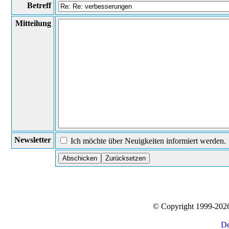
Betreff
Mitteilung
Newsletter
Ich möchte über Neuigkeiten informiert werden.
© Copyright 1999-20