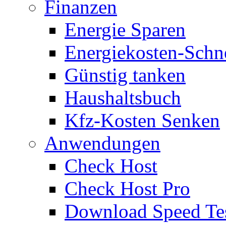
Finanzen
Energie Sparen
Energiekosten-Schn
Günstig tanken
Haushaltsbuch
Kfz-Kosten Senken
Anwendungen
Check Host
Check Host Pro
Download Speed Te