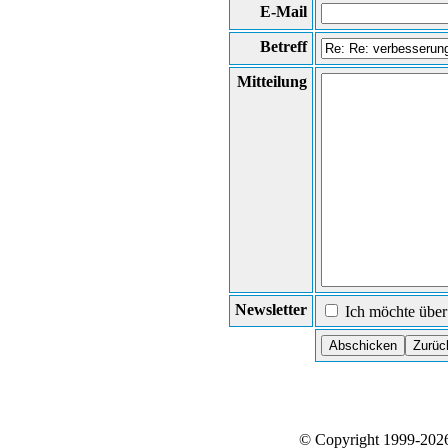
E-Mail
Betreff
Mitteilung
Newsletter
Ich möchte über 
© Copyright 1999-20