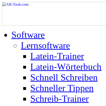
Software
Lernsoftware
Latein-Trainer
Latein-Wörterbuch
Schnell Schreiben
Schneller Tippen
Schreib-Trainer