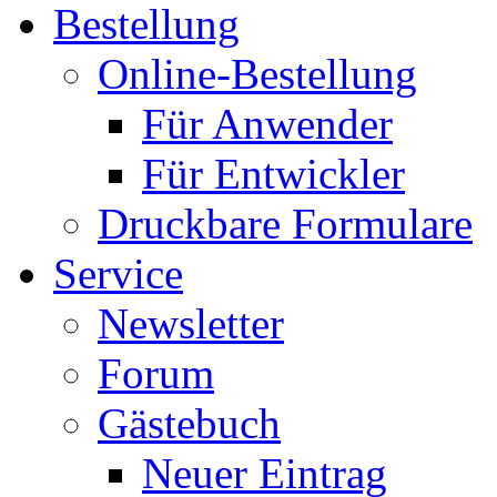
Bestellung
Online-Bestellung
Für Anwender
Für Entwickler
Druckbare Formulare
Service
Newsletter
Forum
Gästebuch
Neuer Eintrag