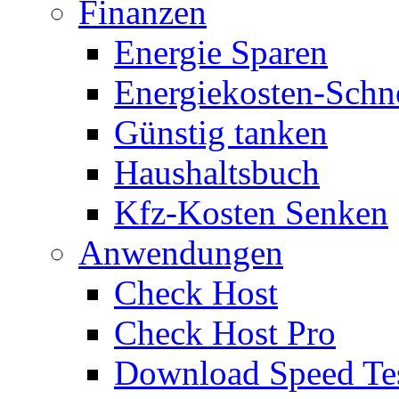
Finanzen
Energie Sparen
Energiekosten-Schn
Günstig tanken
Haushaltsbuch
Kfz-Kosten Senken
Anwendungen
Check Host
Check Host Pro
Download Speed Te