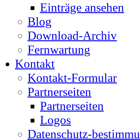
Einträge ansehen
Blog
Download-Archiv
Fernwartung
Kontakt
Kontakt-Formular
Partnerseiten
Partnerseiten
Logos
Datenschutz-bestimm