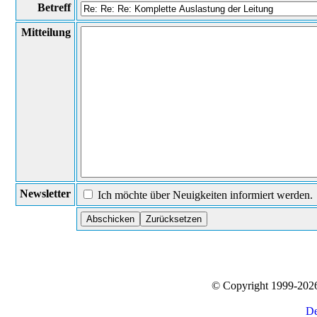
Betreff
Mitteilung
Newsletter
Ich möchte über Neuigkeiten informiert werden.
© Copyright 1999-20