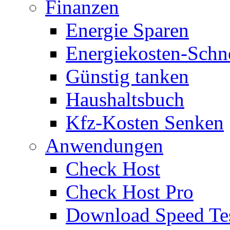
Finanzen
Energie Sparen
Energiekosten-Schn
Günstig tanken
Haushaltsbuch
Kfz-Kosten Senken
Anwendungen
Check Host
Check Host Pro
Download Speed Te