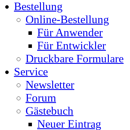
Bestellung
Online-Bestellung
Für Anwender
Für Entwickler
Druckbare Formulare
Service
Newsletter
Forum
Gästebuch
Neuer Eintrag