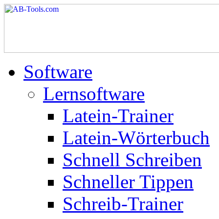
Software
Lernsoftware
Latein-Trainer
Latein-Wörterbuch
Schnell Schreiben
Schneller Tippen
Schreib-Trainer