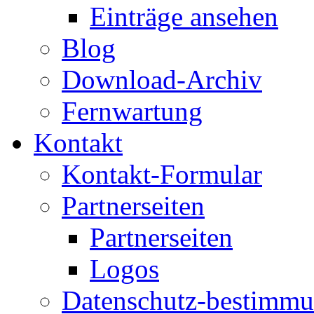
Einträge ansehen
Blog
Download-Archiv
Fernwartung
Kontakt
Kontakt-Formular
Partnerseiten
Partnerseiten
Logos
Datenschutz-bestimm