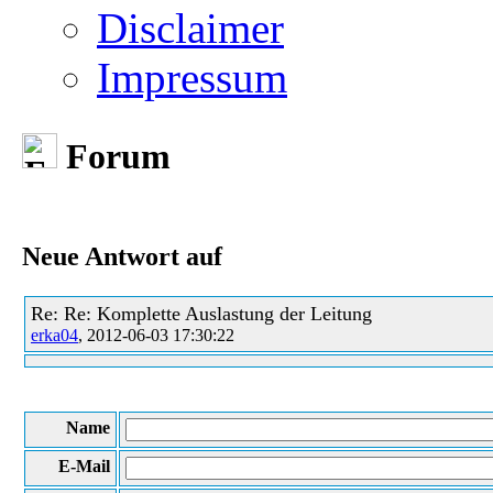
Disclaimer
Impressum
Forum
Neue Antwort auf
Re: Re: Komplette Auslastung der Leitung
erka04
, 2012-06-03 17:30:22
Name
E-Mail