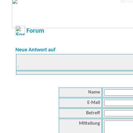
Forum
Neue Antwort auf
,
Name
E-Mail
Betreff
Mitteilung