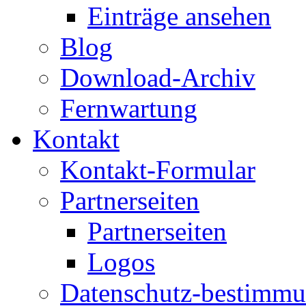
Einträge ansehen
Blog
Download-Archiv
Fernwartung
Kontakt
Kontakt-Formular
Partnerseiten
Partnerseiten
Logos
Datenschutz-bestimm