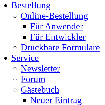
Bestellung
Online-Bestellung
Für Anwender
Für Entwickler
Druckbare Formulare
Service
Newsletter
Forum
Gästebuch
Neuer Eintrag