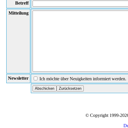
Betreff
Mitteilung
Newsletter
Ich möchte über Neuigkeiten informiert werden.
© Copyright 1999-20