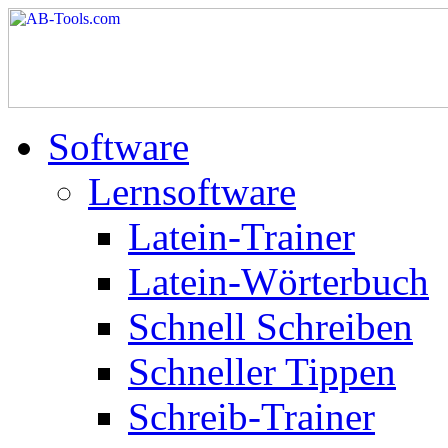
Software
Lernsoftware
Latein-Trainer
Latein-Wörterbuch
Schnell Schreiben
Schneller Tippen
Schreib-Trainer