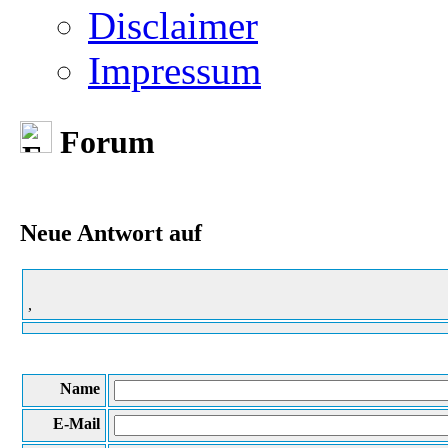
Disclaimer
Impressum
Forum
Neue Antwort auf
,
Name
E-Mail