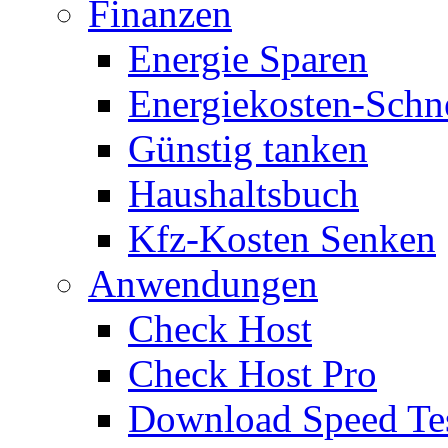
Finanzen
Energie Sparen
Energiekosten-Schn
Günstig tanken
Haushaltsbuch
Kfz-Kosten Senken
Anwendungen
Check Host
Check Host Pro
Download Speed Te