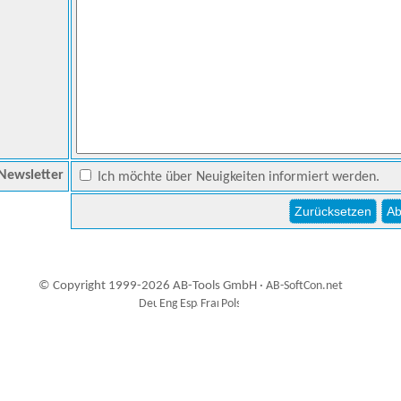
Newsletter
Ich möchte über Neuigkeiten informiert werden.
© Copyright 1999-2026 AB-Tools GmbH ·
AB-SoftCon.net
7
Auxiliary supplies