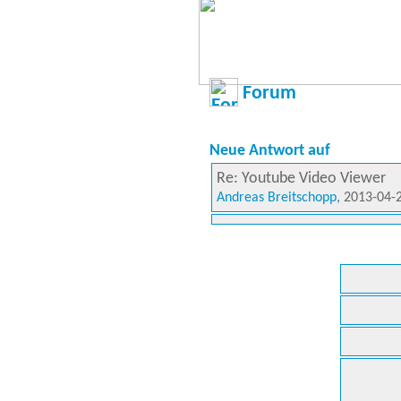
Forum
Neue Antwort auf
Re: Youtube Video Viewer
Andreas Breitschopp
, 2013-04-