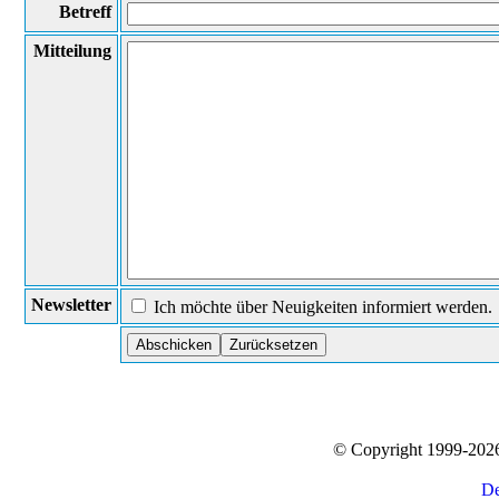
Betreff
Mitteilung
Newsletter
Ich möchte über Neuigkeiten informiert werden.
© Copyright 1999-20