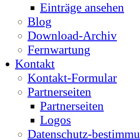
Einträge ansehen
Blog
Download-Archiv
Fernwartung
Kontakt
Kontakt-Formular
Partnerseiten
Partnerseiten
Logos
Datenschutz-bestimm