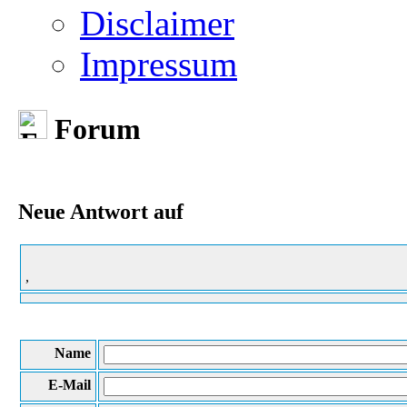
Disclaimer
Impressum
Forum
Neue Antwort auf
,
Name
E-Mail