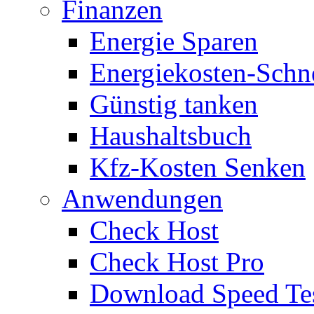
Finanzen
Energie Sparen
Energiekosten-Schn
Günstig tanken
Haushaltsbuch
Kfz-Kosten Senken
Anwendungen
Check Host
Check Host Pro
Download Speed Te