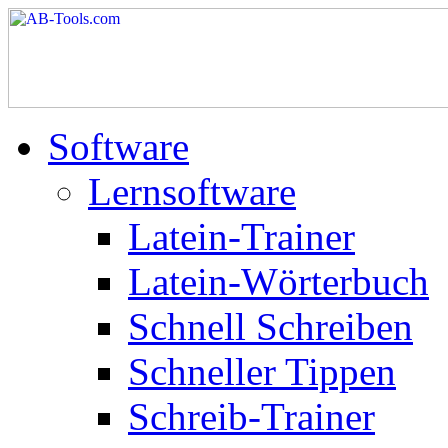
Software
Lernsoftware
Latein-Trainer
Latein-Wörterbuch
Schnell Schreiben
Schneller Tippen
Schreib-Trainer