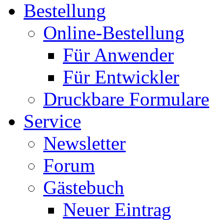
Bestellung
Online-Bestellung
Für Anwender
Für Entwickler
Druckbare Formulare
Service
Newsletter
Forum
Gästebuch
Neuer Eintrag