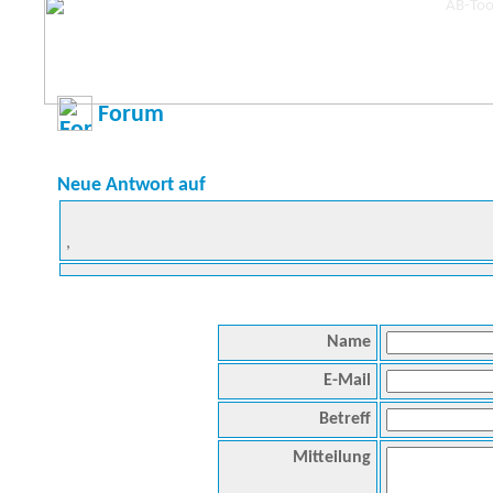
Forum
Neue Antwort auf
,
Name
E-Mail
Betreff
Mitteilung