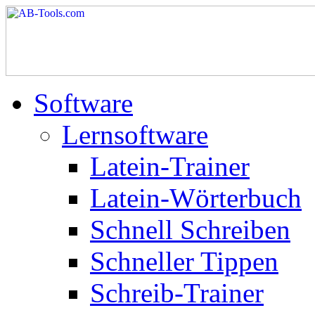
Software
Lernsoftware
Latein-Trainer
Latein-Wörterbuch
Schnell Schreiben
Schneller Tippen
Schreib-Trainer