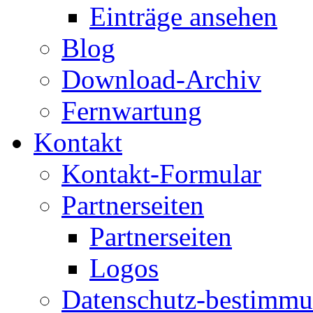
Einträge ansehen
Blog
Download-Archiv
Fernwartung
Kontakt
Kontakt-Formular
Partnerseiten
Partnerseiten
Logos
Datenschutz-bestimm