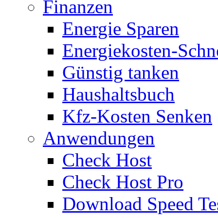
Finanzen
Energie Sparen
Energiekosten-Schn
Günstig tanken
Haushaltsbuch
Kfz-Kosten Senken
Anwendungen
Check Host
Check Host Pro
Download Speed Te