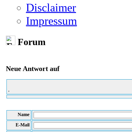
Disclaimer
Impressum
Forum
Neue Antwort auf
,
Name
E-Mail