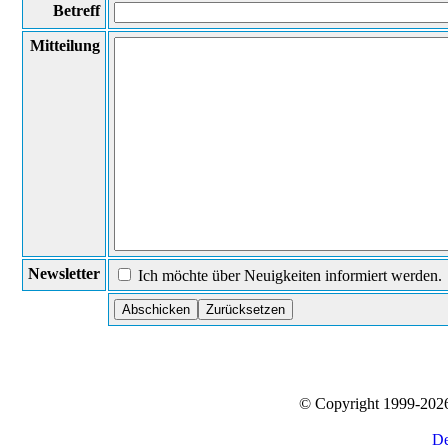
Betreff
Mitteilung
Newsletter
Ich möchte über Neuigkeiten informiert werden.
© Copyright 1999-20