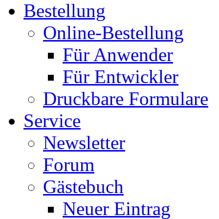
Bestellung
Online-Bestellung
Für Anwender
Für Entwickler
Druckbare Formulare
Service
Newsletter
Forum
Gästebuch
Neuer Eintrag