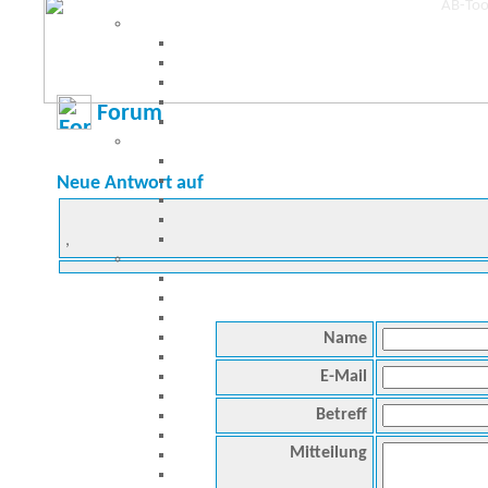
Forum
Neue Antwort auf
,
Name
E-Mail
Betreff
Mitteilung