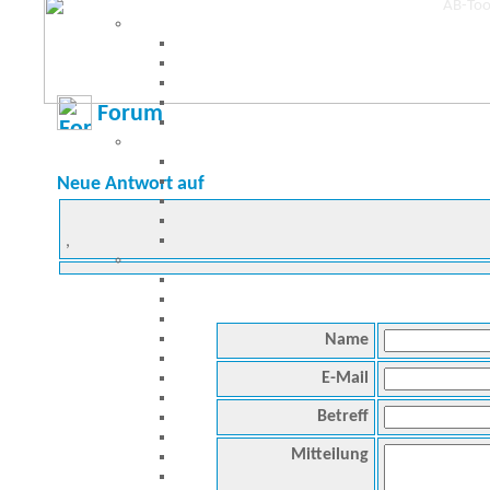
Forum
Neue Antwort auf
,
Name
E-Mail
Betreff
Mitteilung