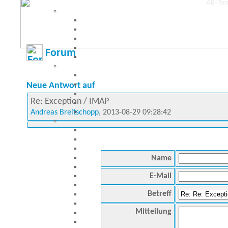
Forum
Neue Antwort auf
Re: Exception / IMAP
Andreas Breitschopp
, 2013-08-29 09:28:42
Name
E-Mail
Betreff
Mitteilung