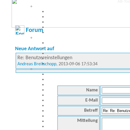
Forum
Neue Antwort auf
Re: Benutzereinstellungen
Andreas Breitschopp
, 2013-09-06 17:53:34
Name
E-Mail
Betreff
Mitteilung