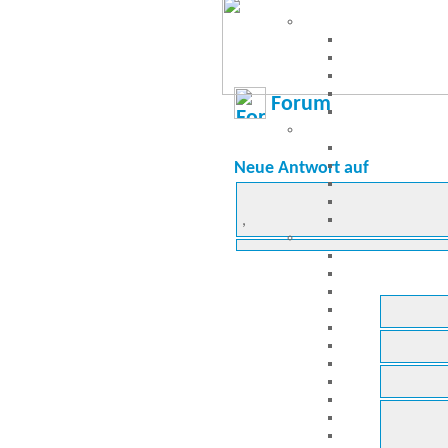
Forum
Neue Antwort auf
,