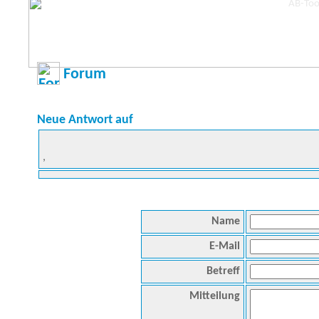
Forum
Neue Antwort auf
,
Name
E-Mail
Betreff
Mitteilung