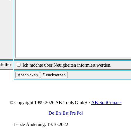
letter
Ich möchte über Neuigkeiten informiert werden.
© Copyright 1999-2026 AB-Tools GmbH ·
AB-SoftCon.net
Letzte Änderung: 19.10.2022