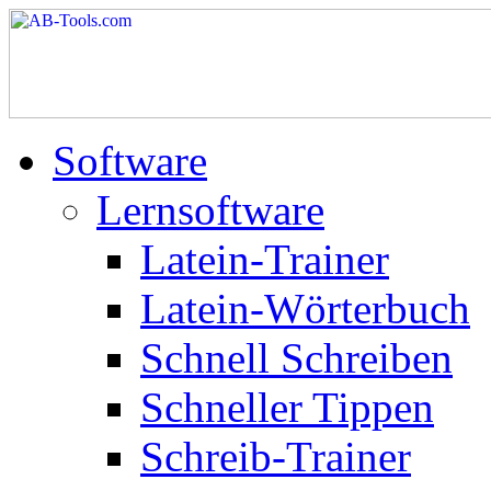
Software
Lernsoftware
Latein-Trainer
Latein-Wörterbuch
Schnell Schreiben
Schneller Tippen
Schreib-Trainer