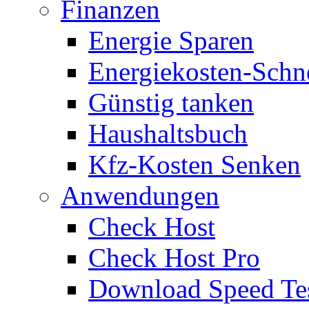
Finanzen
Energie Sparen
Energiekosten-Schn
Günstig tanken
Haushaltsbuch
Kfz-Kosten Senken
Anwendungen
Check Host
Check Host Pro
Download Speed Te