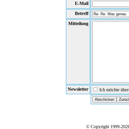
E-Mail
Betreff
Mitteilung
Newsletter
Ich möchte über 
© Copyright 1999-20