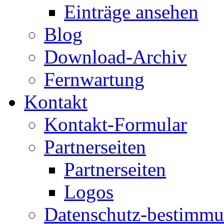
Einträge ansehen
Blog
Download-Archiv
Fernwartung
Kontakt
Kontakt-Formular
Partnerseiten
Partnerseiten
Logos
Datenschutz-bestimm