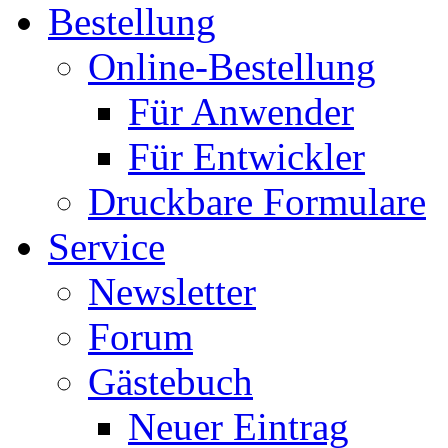
Bestellung
Online-Bestellung
Für Anwender
Für Entwickler
Druckbare Formulare
Service
Newsletter
Forum
Gästebuch
Neuer Eintrag