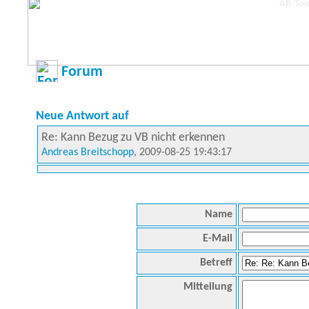
Forum
Neue Antwort auf
Re: Kann Bezug zu VB nicht erkennen
Andreas Breitschopp
, 2009-08-25 19:43:17
Name
E-Mail
Betreff
Mitteilung