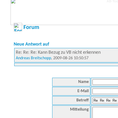
Forum
Neue Antwort auf
Re: Re: Re: Kann Bezug zu VB nicht erkennen
Andreas Breitschopp
, 2009-08-26 10:50:57
Name
E-Mail
Betreff
Mitteilung