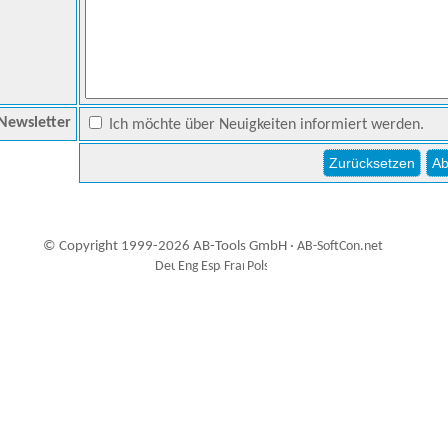
Newsletter
Ich möchte über Neuigkeiten informiert werden.
© Copyright 1999-2026 AB-Tools GmbH ·
AB-SoftCon.net
7
Auxiliary supplies