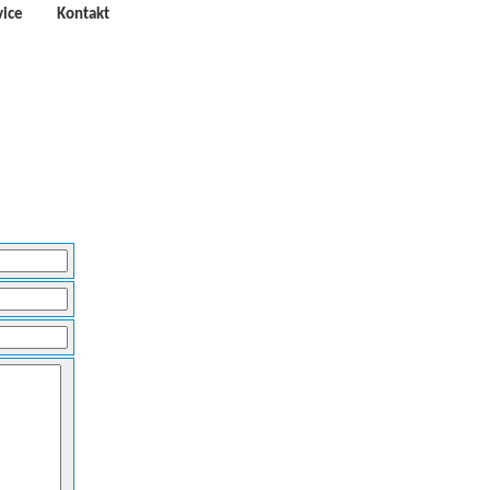
vice
Kontakt