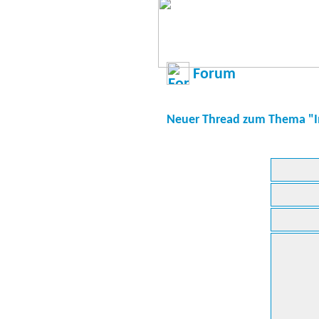
Forum
Neuer Thread zum Thema "