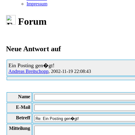
Impressum
Forum
Neue Antwort auf
Ein Posting gen�gt!
Andreas Breitschopp
, 2002-11-19 22:08:43
Name
E-Mail
Betreff
Mitteilung