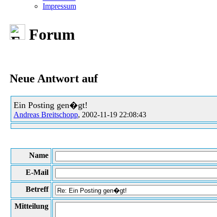
Impressum
Forum
Neue Antwort auf
Ein Posting gen�gt!
Andreas Breitschopp
, 2002-11-19 22:08:43
Name
E-Mail
Betreff
Mitteilung