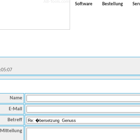
Software
Bestellung
Ser
:05:07
Name
E-Mail
Betreff
Mitteilung