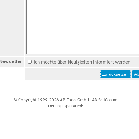
Newsletter
Ich möchte über Neuigkeiten informiert werden.
© Copyright 1999-2026 AB-Tools GmbH ·
AB-SoftCon.net
5
Auxiliary supplies