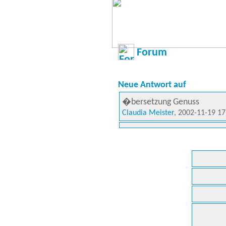
Forum
Neue Antwort auf
�bersetzung Genuss
Claudia Meister
, 2002-11-19 17