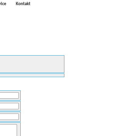
vice
Kontakt