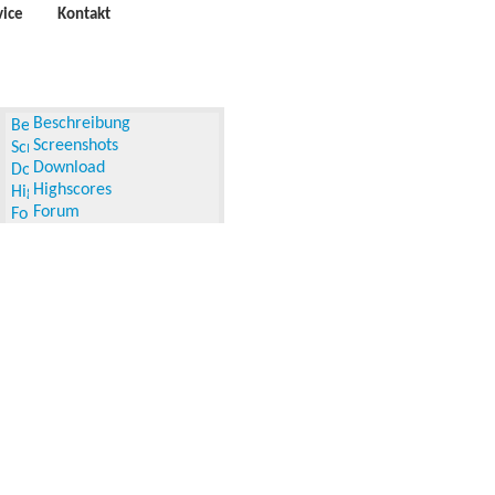
vice
Kontakt
Beschreibung
Screenshots
Download
Highscores
Forum