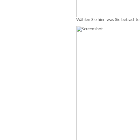
Wählen Sie hier, was Sie betracht