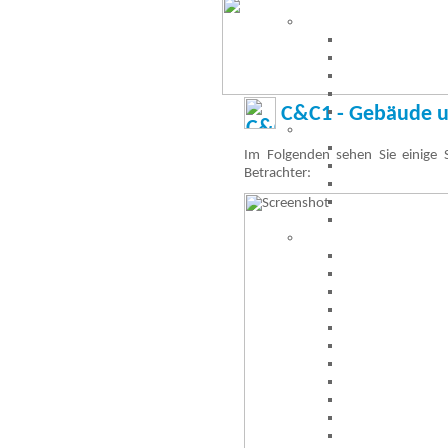
C&C1 - Gebäude un
Im Folgenden sehen Sie einige
Betrachter: