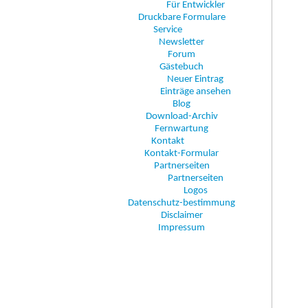
Für Entwickler
Druckbare Formulare
Service
Newsletter
Forum
Gästebuch
Neuer Eintrag
Einträge ansehen
Blog
Download-Archiv
Fernwartung
Kontakt
Kontakt-Formular
Partnerseiten
Partnerseiten
Logos
Datenschutz-bestimmung
Disclaimer
Impressum