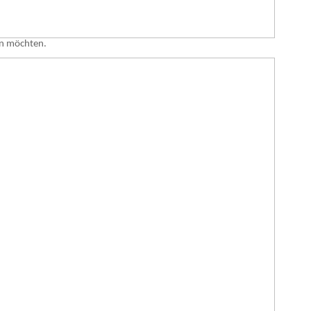
en möchten.