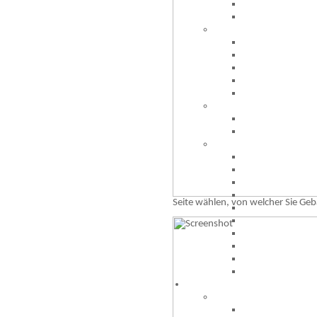
Seite wählen, von welcher Sie Ge