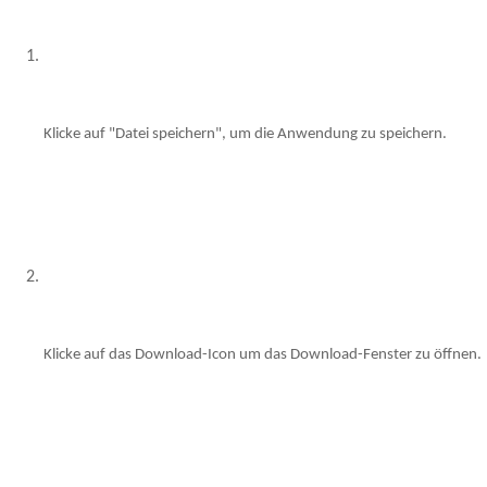
Klicke auf "Datei speichern", um die Anwendung zu speichern.
Klicke auf das Download-Icon um das Download-Fenster zu öffnen.