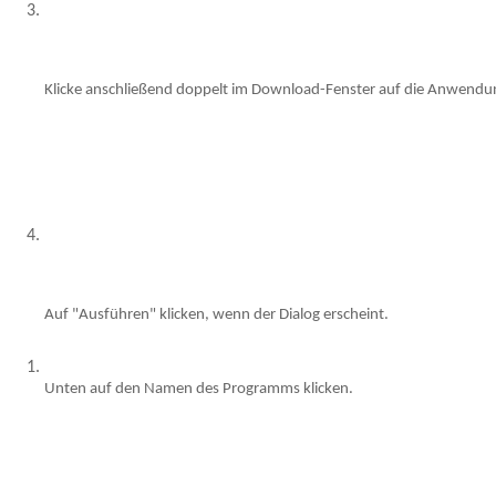
Klicke anschließend doppelt im Download-Fenster auf die Anwendu
Auf "Ausführen" klicken, wenn der Dialog erscheint.
Unten auf den Namen des Programms klicken.