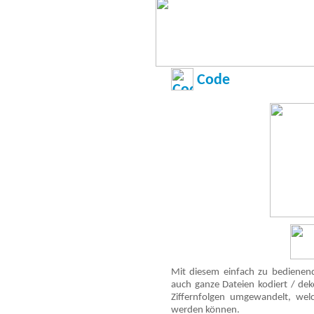
Code
Mit diesem einfach zu bedienen
auch ganze Dateien kodiert / dek
Ziffernfolgen umgewandelt, wel
werden können.