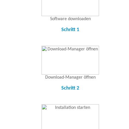
Software downloaden
Schritt 1
Download-Manager öffnen
Schritt 2