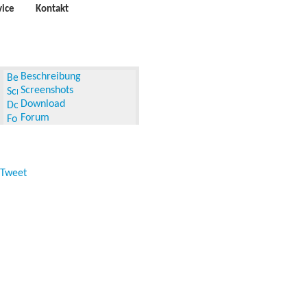
vice
Kontakt
Beschreibung
Screenshots
Download
Forum
Tweet