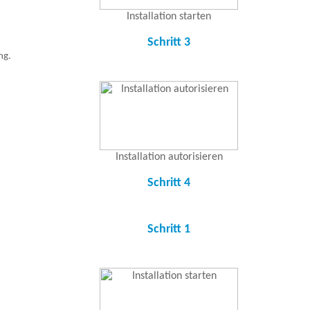
Installation starten
Schritt 3
ng.
Installation autorisieren
Schritt 4
Schritt 1