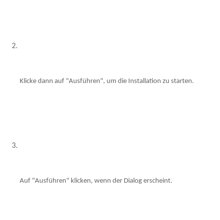
Klicke dann auf "Ausführen", um die Installation zu starten.
Auf "Ausführen" klicken, wenn der Dialog erscheint.