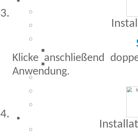
Insta
Klicke anschließend dopp
Anwendung.
Installa