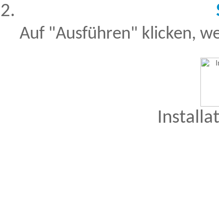
Auf "Ausführen" klicken, we
Installa