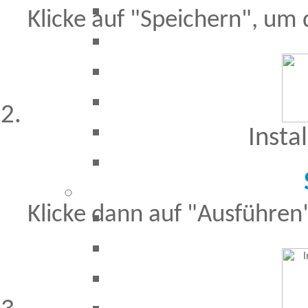
Klicke auf "Speichern", um
Insta
Klicke dann auf "Ausführen",