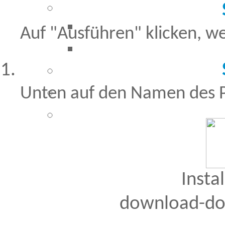
Auf "Ausführen" klicken, we
Unten auf den Namen des 
Insta
download-do