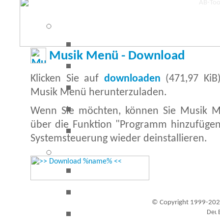
Musik Menü - Download
Klicken Sie auf
downloaden
(471,97 KiB
Musik Menü herunterzuladen.
Wenn Sie möchten, können Sie Musik Me
über die Funktion "Programm hinzufügen
Systemsteuerung wieder deinstallieren.
© Copyright 1999-202