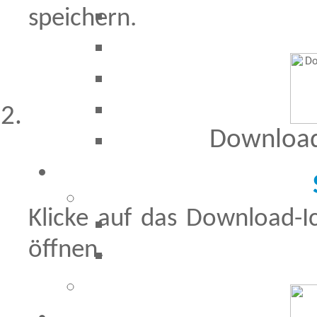
speichern.
Download
Klicke auf das Download-
öffnen.