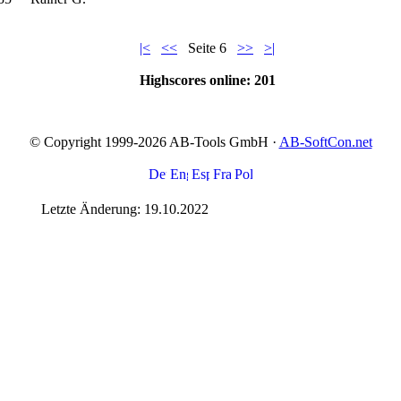
|<
<<
Seite 6
>>
>|
Highscores online: 201
© Copyright 1999-2026 AB-Tools GmbH ·
AB-SoftCon.net
Letzte Änderung: 19.10.2022